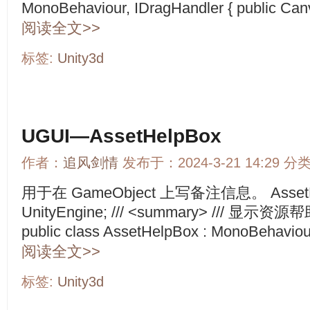
MonoBehaviour, IDragHandler { public Canv
阅读全文>>
标签:
Unity3d
UGUI—AssetHelpBox
作者：
追风剑情
发布于：2024-3-21 14:29 分
用于在 GameObject 上写备注信息。 AssetHel
UnityEngine; /// <summary> /// 显示资源
public class AssetHelpBox : MonoBehaviour {
阅读全文>>
标签:
Unity3d