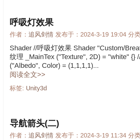
呼吸灯效果
作者：
追风剑情
发布于：2024-3-19 19:04 分
Shader //呼吸灯效果 Shader "Custom/BreathLi
纹理 _MainTex ("Texture", 2D) = "white"
("Albedo", Color) = (1,1,1,1)...
阅读全文>>
标签:
Unity3d
导航箭头(二)
作者：
追风剑情
发布于：2024-3-19 11:34 分