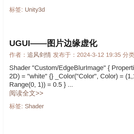
标签:
Unity3d
UGUI——图片边缘虚化
作者：
追风剑情
发布于：2024-3-12 19:35 分
Shader "Custom/EdgeBlurImage" { Propertie
2D) = "white" {} _Color("Color", Color) = (1
Range(0, 1)) = 0.5 } ...
阅读全文>>
标签:
Shader