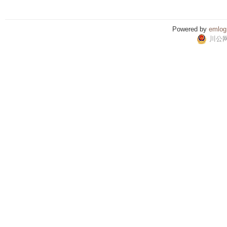
Powered by
emlog
川公网安