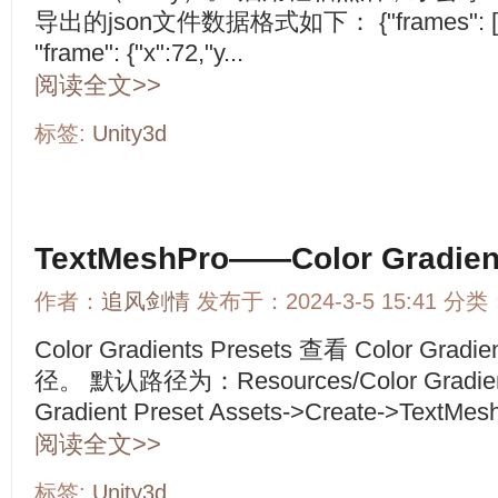
导出的json文件数据格式如下： {"frames": [ { "f
"frame": {"x":72,"y...
阅读全文>>
标签:
Unity3d
TextMeshPro——Color Gradient
作者：
追风剑情
发布于：2024-3-5 15:41 分类
Color Gradients Presets 查看 Color Gra
径。 默认路径为：Resources/Color Gradien
Gradient Preset Assets->Create->TextMesh
阅读全文>>
标签:
Unity3d