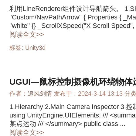
利用LineRenderer组件设计导航箭头。 1.Sha
"Custom/NavPathArrow" { Properties { _Mai
"white" {} _ScrollXSpeed("X Scroll Speed",
阅读全文>>
标签:
Unity3d
UGUI—鼠标控制摄像机环绕物体
作者：
追风剑情
发布于：2024-3-14 13:13 分
1.Hierarchy 2.Main Camera Inspector 3.
using UnityEngine.UIElements; /// <
某点运动 /// </summary> public class ...
阅读全文>>