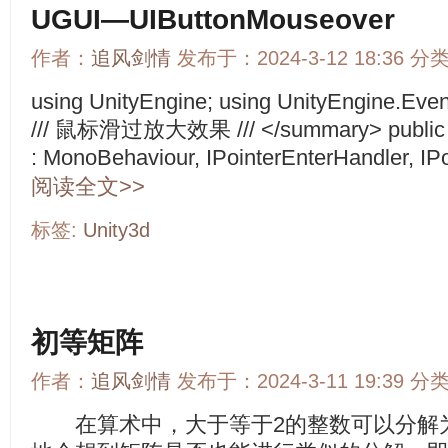
UGUI—UIButtonMouseover
作者：
追风剑情
发布于：2024-3-12 18:36 分
using UnityEngine; using UnityEngine.Eve
/// 鼠标滑过放大效果 /// </summary> public c
: MonoBehaviour, IPointerEnterHandler, IPoi
阅读全文>>
标签:
Unity3d
初等矩阵
作者：
追风剑情
发布于：2024-3-11 19:39 分
在算术中，大于等于2的整数可以分解