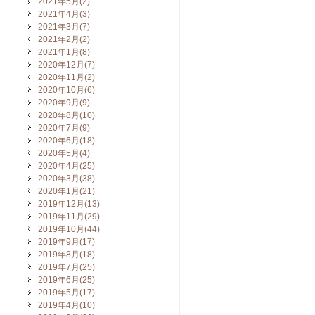
2021年5月(2)
2021年4月(3)
2021年3月(7)
2021年2月(2)
2021年1月(8)
2020年12月(7)
2020年11月(2)
2020年10月(6)
2020年9月(9)
2020年8月(10)
2020年7月(9)
2020年6月(18)
2020年5月(4)
2020年4月(25)
2020年3月(38)
2020年1月(21)
2019年12月(13)
2019年11月(29)
2019年10月(44)
2019年9月(17)
2019年8月(18)
2019年7月(25)
2019年6月(25)
2019年5月(17)
2019年4月(10)