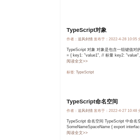
TypeScript对象
作者：
追风剑情
发布于：2022-4-28 10:05
TypeScript 对象 对象是包含一组键值
= { key1: "value1", // 标量 key2: "value", 
阅读全文>>
标签:
TypeScript
TypeScript命名空间
作者：
追风剑情
发布于：2022-4-27 10:48
TypeScript 命名空间 TypeScript 
SomeNameSpaceName { export interface 
阅读全文>>