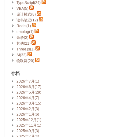
TypeScript(24)
VBA(5)
设计模式(8)
读书笔记(12)
Redis(1)
emblog(1)
杂谈(2)
其他(21)
Three.js(1)
AI(32)
物联网(20)
存档
2026年7月(1)
2026年6月(17)
2026年5月(29)
2026年4月(7)
2026年3月(15)
2026年2月(3)
2026年1月(6)
2025年12月(1)
2025年11月(1)
2025年9月(3)
2025年7月(4)