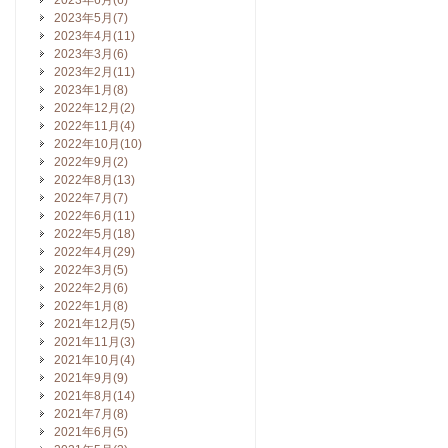
2023年6月(6)
2023年5月(7)
2023年4月(11)
2023年3月(6)
2023年2月(11)
2023年1月(8)
2022年12月(2)
2022年11月(4)
2022年10月(10)
2022年9月(2)
2022年8月(13)
2022年7月(7)
2022年6月(11)
2022年5月(18)
2022年4月(29)
2022年3月(5)
2022年2月(6)
2022年1月(8)
2021年12月(5)
2021年11月(3)
2021年10月(4)
2021年9月(9)
2021年8月(14)
2021年7月(8)
2021年6月(5)