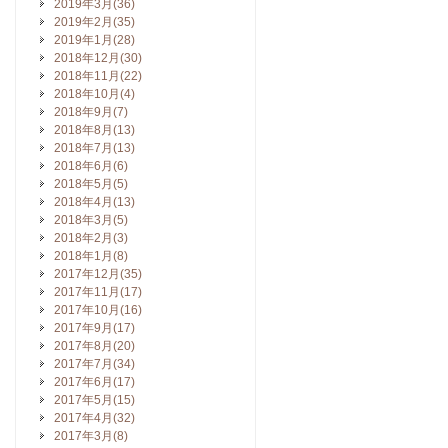
2019年3月(36)
2019年2月(35)
2019年1月(28)
2018年12月(30)
2018年11月(22)
2018年10月(4)
2018年9月(7)
2018年8月(13)
2018年7月(13)
2018年6月(6)
2018年5月(5)
2018年4月(13)
2018年3月(5)
2018年2月(3)
2018年1月(8)
2017年12月(35)
2017年11月(17)
2017年10月(16)
2017年9月(17)
2017年8月(20)
2017年7月(34)
2017年6月(17)
2017年5月(15)
2017年4月(32)
2017年3月(8)