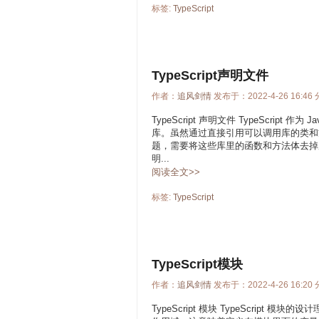
标签:
TypeScript
TypeScript声明文件
作者：
追风剑情
发布于：2022-4-26 16:46
TypeScript 声明文件 TypeScript 
库。虽然通过直接引用可以调用库的类和方法
题，需要将这些库里的函数和方法体去掉后只
明...
阅读全文>>
标签:
TypeScript
TypeScript模块
作者：
追风剑情
发布于：2022-4-26 16:20
TypeScript 模块 TypeScri