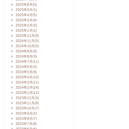
2025年6月(5)
2025年5月(1)
2025年4月(5)
2025年3月(4)
2025年2月(3)
2025年1月(1)
2024年12月(5)
2024年11月(5)
2024年10月(5)
2024年9月(3)
2024年8月(3)
2024年7月(11)
2024年6月(3)
2024年5月(9)
2024年4月(10)
2024年3月(11)
2024年2月(24)
2024年1月(12)
2023年12月(3)
2023年11月(9)
2023年10月(7)
2023年9月(2)
2023年8月(7)
2023年7月(9)