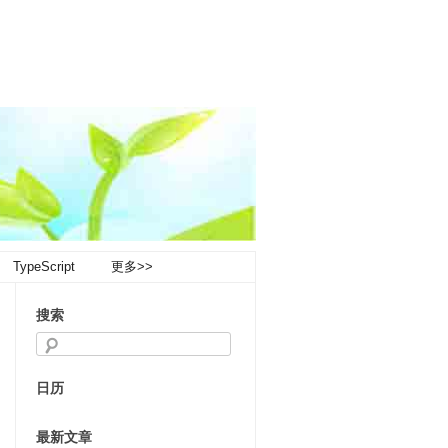
TypeScript
更多>>
搜索
日历
最新文章