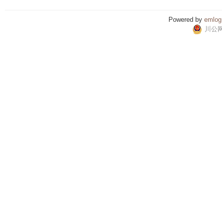
Powered by
emlog
川公网安