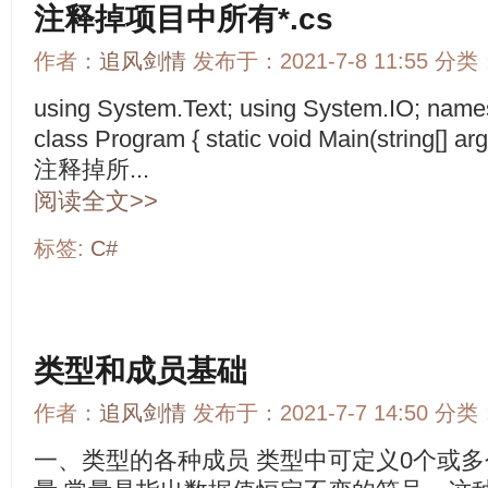
注释掉项目中所有*.cs
作者：
追风剑情
发布于：2021-7-8 11:55 分类
using System.Text; using System.IO; nam
class Program { static void Main(string[] ar
注释掉所...
阅读全文>>
标签:
C#
类型和成员基础
作者：
追风剑情
发布于：2021-7-7 14:50 分类
一、类型的各种成员 类型中可定义0个或多