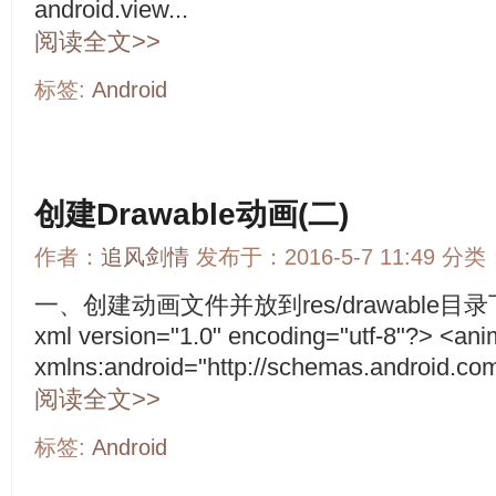
android.view...
阅读全文>>
标签:
Android
创建Drawable动画(二)
作者：
追风剑情
发布于：2016-5-7 11:49 分类
一、创建动画文件并放到res/drawable目录下 anim
xml version="1.0" encoding="utf-8"?> <anim
xmlns:android="http://schemas.android.com/
阅读全文>>
标签:
Android