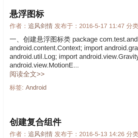
悬浮图标
作者：
追风剑情
发布于：2016-5-17 11:47 分
一、创建悬浮图标类 package com.test.android
android.content.Context; import android.gr
android.util.Log; import android.view.Gravit
android.view.MotionE...
阅读全文>>
标签:
Android
创建复合组件
作者：
追风剑情
发布于：2016-5-13 14:26 分