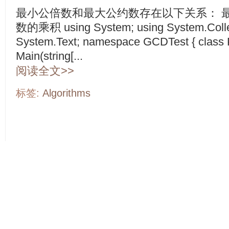
最小公倍数和最大公约数存在以下关系： 
数的乘积 using System; using System.Collec
System.Text; namespace GCDTest { class P
Main(string[...
阅读全文>>
标签:
Algorithms