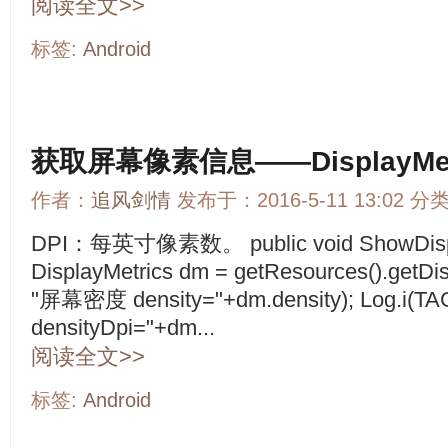
阅读全文>>
标签:
Android
获取屏幕像素信息——DisplayMet
作者：
追风剑情
发布于：2016-5-11 13:02 分
DPI：每英寸像素数。 public void ShowDispla
DisplayMetrics dm = getResources().getDis
"屏幕密度 density="+dm.density); Log.
densityDpi="+dm...
阅读全文>>
标签:
Android