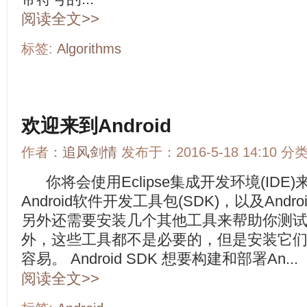
阅读全文>>
标签:
Algorithms
欢迎来到Android
作者：
追风剑情
发布于：2016-5-18 14:10 分
你将会使用Eclipse集成开发环境(IDE
Android软件开发工具包(SDK)，以及Andr
另外还需要安装几个其他工具来帮助你测试
外，这些工具都不是必要的，但是安装它
容易。 Android SDK 想要构建和部署An...
阅读全文>>