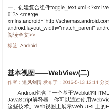
一、创建复合组件toggle_text.xml <?xml versio
8"?> <merge
xmlns:android="http://schemas.android.com
android:layout_width="match_parent" androi
阅读全文>>
标签:
Android
基本视图——WebView(二)
作者：
追风剑情
发布于：2016-5-13 12:14 分
Android包含了一个基于Webkit的HT
JavaScript解释器。你可以通过使用Web
这些技术。Web视图上展示Web URL上的