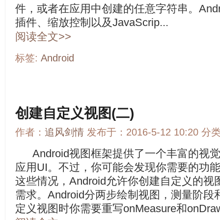
件，或者在应用中创建的任意字符串。Andro
插件、缩放控制以及JavaScrip...
阅读全文>>
标签:
Android
创建自定义视图(二)
作者：
追风剑情
发布于：2016-5-12 10:20 分
Android视图框架提供了一个丰富的视
应用UI。不过，你可能会发现你需要的功能在
这些情况，Android允许你创建自定义的
需求。Android分两步绘制视图，测量阶
定义视图时你需要重写onMeasure和onDr