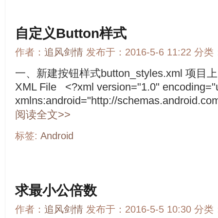
自定义Button样式
作者：
追风剑情
发布于：2016-5-6 11:22 分类
一、新建按钮样式button_styles.xml 项目上
XML File <?xml version="1.0" encoding="u
xmlns:android="http://schemas.android.com
阅读全文>>
标签:
Android
求最小公倍数
作者：
追风剑情
发布于：2016-5-5 10:30 分类