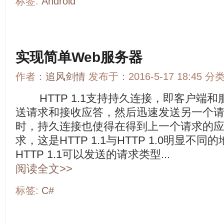
标签:
Android
实现简单Web服务器
作者：
追风剑情
发布于：2016-5-17 18:45 分
HTTP 1.1支持持久连接，即客户端
送请求和接收应答，然后迅速发送另一个
时，持久连接也使得在得到上一个请求的
求，这是HTTP 1.1与HTTP 1.0明
HTTP 1.1可以发送的请求类型...
阅读全文>>
标签:
C#