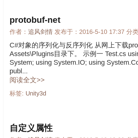
protobuf-net
作者：
追风剑情
发布于：2016-5-10 17:37 分
C#对象的序列化与反序列化 从网上下载protobu
Assets\Plugins目录下。 示例一 Test.cs using
System; using System.IO; using System.Col
publ...
阅读全文>>
标签:
Unity3d
自定义属性