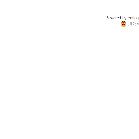
Powered by
emlog
川公网安