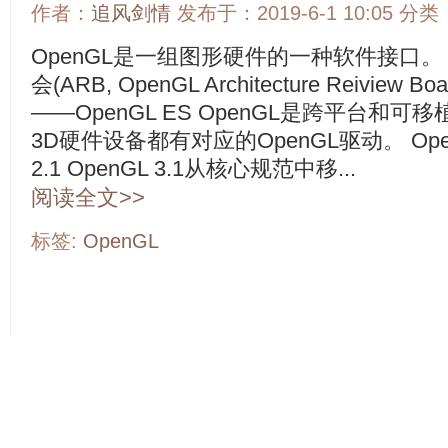
作者：
追风剑情
发布于：2019-6-1 10:05 分类
OpenGL是一组图形硬件的一种软件接口。 
会(ARB, OpenGL Architecture Reiview 
——OpenGL ES OpenGL是跨平台和
3D硬件设备都有对应的OpenGL驱动。 OpenG
2.1 OpenGL 3.1从核心规范中移...
阅读全文>>
标签:
OpenGL