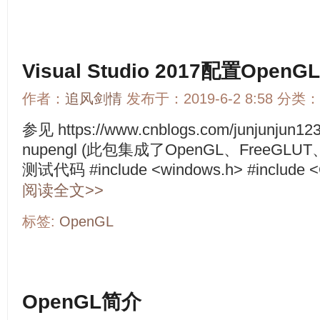
Visual Studio 2017配置OpenGL
作者：
追风剑情
发布于：2019-6-2 8:58 分类：
参见 https://www.cnblogs.com/junjunjun1
nupengl (此包集成了OpenGL、FreeGLU
测试代码 #include <windows.h> #include <GL
阅读全文>>
标签:
OpenGL
OpenGL简介