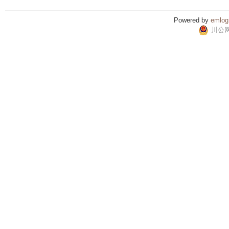
Powered by
emlog
川公网安