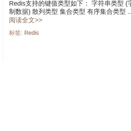
Redis支持的键值类型如下： 字符串类型
制数据) 散列类型 集合类型 有序集合类型 ..
阅读全文>>
标签:
Redis