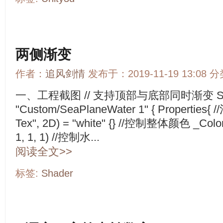
两侧渐变
作者：
追风剑情
发布于：2019-11-19 13:08 
一、工程截图 // 支持顶部与底部同时渐变 Sh
"Custom/SeaPlaneWater 1" { Properties
Tex", 2D) = "white" {} //控制整体颜色 _Color("C
1, 1, 1) //控制水...
阅读全文>>
标签:
Shader