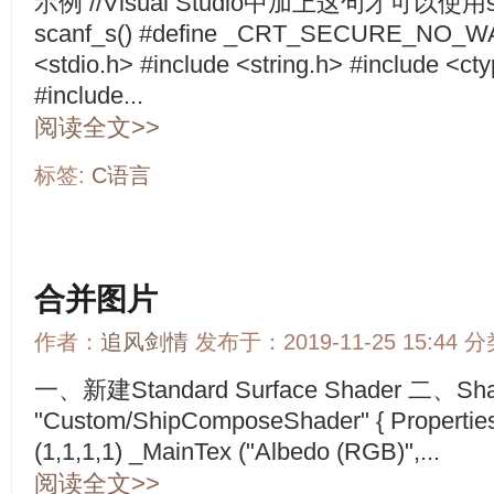
示例 //Visual Studio中加上这句才可以使用s
scanf_s() #define _CRT_SECURE_NO_W
<stdio.h> #include <string.h> #include <cty
#include...
阅读全文>>
标签:
C语言
合并图片
作者：
追风剑情
发布于：2019-11-25 15:44 
一、新建Standard Surface Shader 二、Sha
"Custom/ShipComposeShader" { Properties {
(1,1,1,1) _MainTex ("Albedo (RGB)",...
阅读全文>>