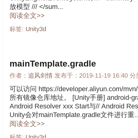
放模型 /// </sum...
阅读全文>>
标签:
Unity3d
mainTemplate.gradle
作者：
追风剑情
发布于：2019-11-19 16:40 
可以访问 https://developer.aliyun.co
所有镜像仓库地址。 [Unity手册] android-gradl
Android Resolver xxx Start与// Android
Unity会对mainTemplate.gradle文件进行重..
阅读全文>>
标签:
Unity3d