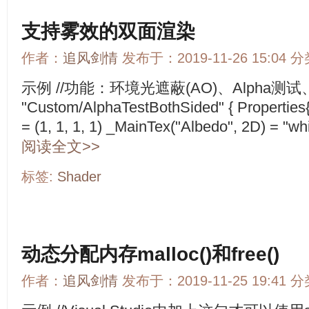
支持雾效的双面渲染
作者：
追风剑情
发布于：2019-11-26 15:04 
示例 //功能：环境光遮蔽(AO)、Alpha测试
"Custom/AlphaTestBothSided" { Properties{ 
= (1, 1, 1, 1) _MainTex("Albedo", 2D) = "whi
阅读全文>>
标签:
Shader
动态分配内存malloc()和free()
作者：
追风剑情
发布于：2019-11-25 19:41 