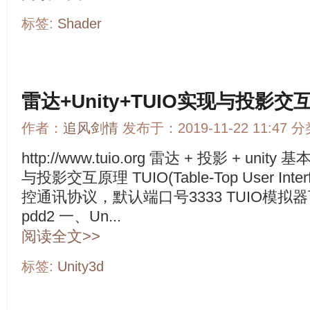
标签:
Shader
雷达+Unity+TUIO实现与投影交
作者：
追风剑情
发布于：2019-11-22 11:47 
http://www.tuio.org 雷达 + 投影 + 
与投影交互原理 TUIO(Table-Top User Inter
控通讯协议，默认端口号3333 TUIO模拟
pdd2 一、Un...
阅读全文>>
标签:
Unity3d