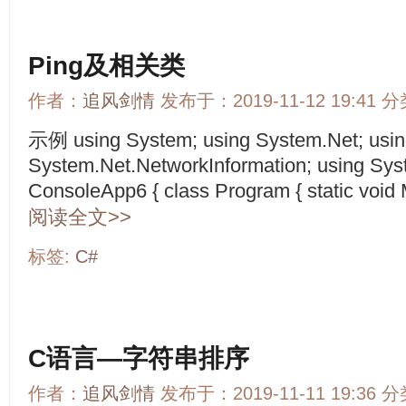
Ping及相关类
作者：
追风剑情
发布于：2019-11-12 19:41 
示例 using System; using System.Net; usi
System.Net.NetworkInformation; using Sy
ConsoleApp6 { class Program { static void Ma
阅读全文>>
标签:
C#
C语言—字符串排序
作者：
追风剑情
发布于：2019-11-11 19:36 