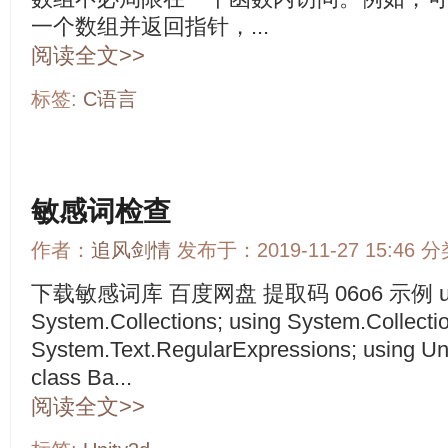
一个数组并返回指针，...
阅读全文>>
标签:
C语言
敏感词检查
作者：
追风剑情
发布于：2019-11-27 15:46 
下载敏感词库 百度网盘 提取码 06o6 示例 using
System.Collections; using System.Collecti
System.Text.RegularExpressions; using Unit
class Ba...
阅读全文>>