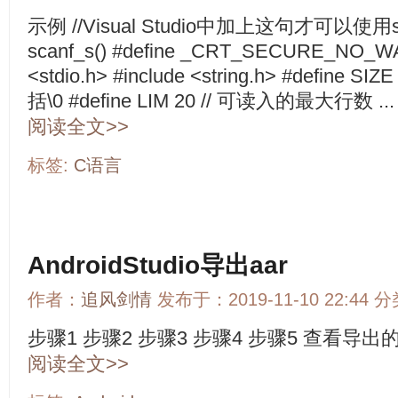
示例 //Visual Studio中加上这句才可以使用s
scanf_s() #define _CRT_SECURE_NO_W
<stdio.h> #include <string.h> #defin
括\0 #define LIM 20 // 可读入的最大行数 ...
阅读全文>>
标签:
C语言
AndroidStudio导出aar
作者：
追风剑情
发布于：2019-11-10 22:44 
步骤1 步骤2 步骤3 步骤4 步骤5 查看导出的aa
阅读全文>>