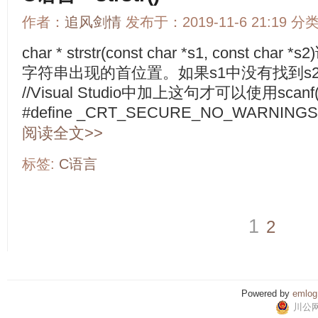
作者：
追风剑情
发布于：2019-11-6 21:19 分
char * strstr(const char *s1, const 
字符串出现的首位置。如果s1中没有找到s
//Visual Studio中加上这句才可以使用scanf(
#define _CRT_SECURE_NO_WARNINGS #i
阅读全文>>
标签:
C语言
1
2
Powered by
emlog
川公网安