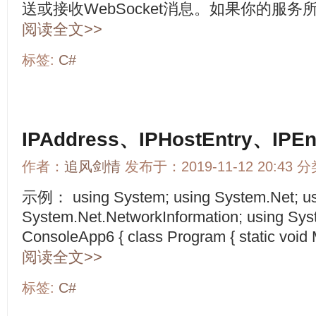
送或接收WebSocket消息。如果你的服务所
阅读全文>>
标签:
C#
IPAddress、IPHostEntry、IPE
作者：
追风剑情
发布于：2019-11-12 20:43 
示例： using System; using System.Net; u
System.Net.NetworkInformation; using Sy
ConsoleApp6 { class Program { static void Ma
阅读全文>>
标签:
C#