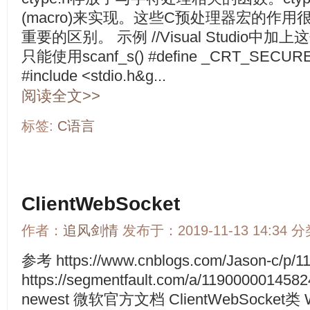
(macro)来实现。这些C预处理器宏的作
重要的区别。 示例 //Visual Studio中加上
只能使用scanf_s() #define _CRT_SECU
#include <stdio.h&g...
阅读全文>>
标签:
C语言
ClientWebSocket
作者：
追风剑情
发布于：2019-11-13 14:34 
参考 https://www.cnblogs.com/Jason-c/p/11
https://segmentfault.com/a/119000001458
newest 微软官方文档 ClientWebSocket