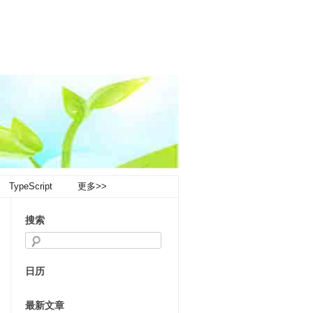
TypeScript
更多>>
搜索
日历
最新文章