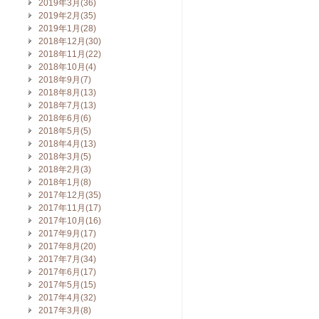
2019年3月(36)
2019年2月(35)
2019年1月(28)
2018年12月(30)
2018年11月(22)
2018年10月(4)
2018年9月(7)
2018年8月(13)
2018年7月(13)
2018年6月(6)
2018年5月(5)
2018年4月(13)
2018年3月(5)
2018年2月(3)
2018年1月(8)
2017年12月(35)
2017年11月(17)
2017年10月(16)
2017年9月(17)
2017年8月(20)
2017年7月(34)
2017年6月(17)
2017年5月(15)
2017年4月(32)
2017年3月(8)