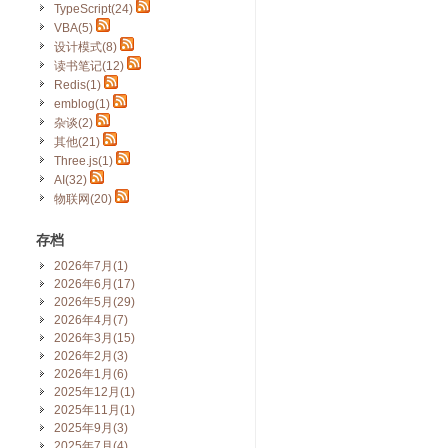
TypeScript(24)
VBA(5)
设计模式(8)
读书笔记(12)
Redis(1)
emblog(1)
杂谈(2)
其他(21)
Three.js(1)
AI(32)
物联网(20)
存档
2026年7月(1)
2026年6月(17)
2026年5月(29)
2026年4月(7)
2026年3月(15)
2026年2月(3)
2026年1月(6)
2025年12月(1)
2025年11月(1)
2025年9月(3)
2025年7月(4)