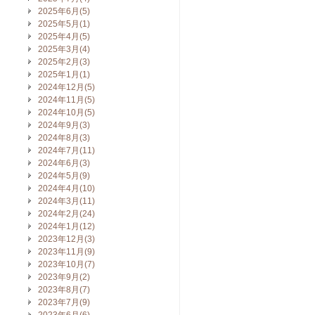
2025年6月(5)
2025年5月(1)
2025年4月(5)
2025年3月(4)
2025年2月(3)
2025年1月(1)
2024年12月(5)
2024年11月(5)
2024年10月(5)
2024年9月(3)
2024年8月(3)
2024年7月(11)
2024年6月(3)
2024年5月(9)
2024年4月(10)
2024年3月(11)
2024年2月(24)
2024年1月(12)
2023年12月(3)
2023年11月(9)
2023年10月(7)
2023年9月(2)
2023年8月(7)
2023年7月(9)