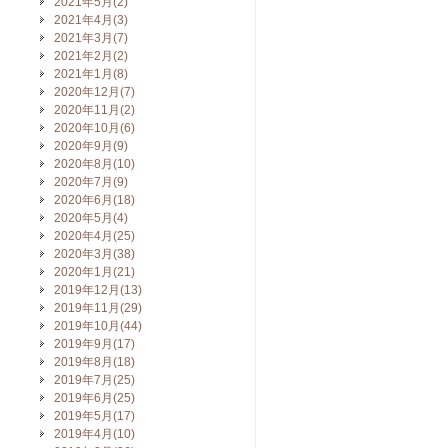
2021年5月(2)
2021年4月(3)
2021年3月(7)
2021年2月(2)
2021年1月(8)
2020年12月(7)
2020年11月(2)
2020年10月(6)
2020年9月(9)
2020年8月(10)
2020年7月(9)
2020年6月(18)
2020年5月(4)
2020年4月(25)
2020年3月(38)
2020年1月(21)
2019年12月(13)
2019年11月(29)
2019年10月(44)
2019年9月(17)
2019年8月(18)
2019年7月(25)
2019年6月(25)
2019年5月(17)
2019年4月(10)