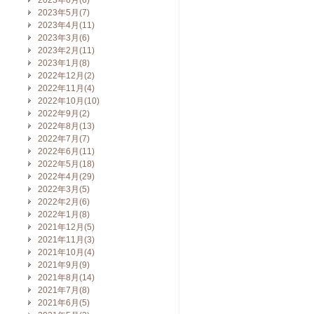
2023年6月(6)
2023年5月(7)
2023年4月(11)
2023年3月(6)
2023年2月(11)
2023年1月(8)
2022年12月(2)
2022年11月(4)
2022年10月(10)
2022年9月(2)
2022年8月(13)
2022年7月(7)
2022年6月(11)
2022年5月(18)
2022年4月(29)
2022年3月(5)
2022年2月(6)
2022年1月(8)
2021年12月(5)
2021年11月(3)
2021年10月(4)
2021年9月(9)
2021年8月(14)
2021年7月(8)
2021年6月(5)