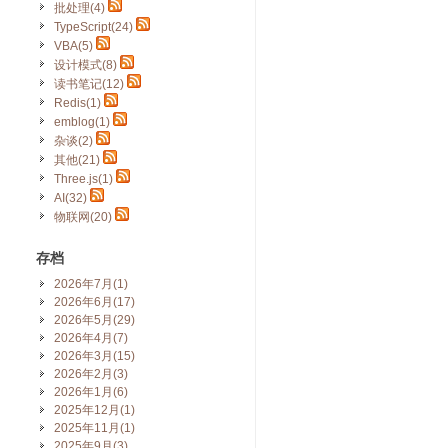
批处理(4)
TypeScript(24)
VBA(5)
设计模式(8)
读书笔记(12)
Redis(1)
emblog(1)
杂谈(2)
其他(21)
Three.js(1)
AI(32)
物联网(20)
存档
2026年7月(1)
2026年6月(17)
2026年5月(29)
2026年4月(7)
2026年3月(15)
2026年2月(3)
2026年1月(6)
2025年12月(1)
2025年11月(1)
2025年9月(3)