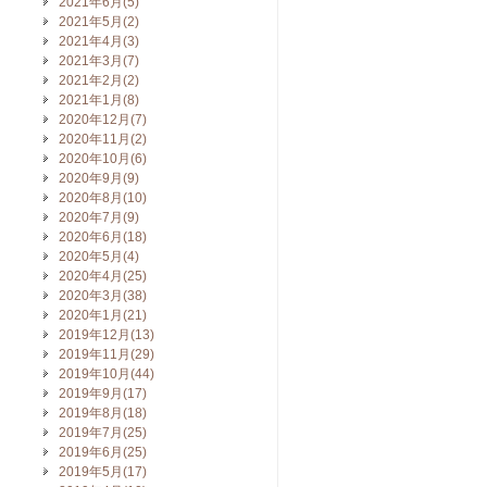
2021年6月(5)
2021年5月(2)
2021年4月(3)
2021年3月(7)
2021年2月(2)
2021年1月(8)
2020年12月(7)
2020年11月(2)
2020年10月(6)
2020年9月(9)
2020年8月(10)
2020年7月(9)
2020年6月(18)
2020年5月(4)
2020年4月(25)
2020年3月(38)
2020年1月(21)
2019年12月(13)
2019年11月(29)
2019年10月(44)
2019年9月(17)
2019年8月(18)
2019年7月(25)
2019年6月(25)
2019年5月(17)