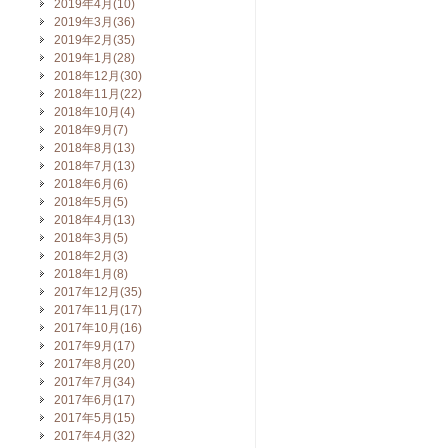
2019年4月(10)
2019年3月(36)
2019年2月(35)
2019年1月(28)
2018年12月(30)
2018年11月(22)
2018年10月(4)
2018年9月(7)
2018年8月(13)
2018年7月(13)
2018年6月(6)
2018年5月(5)
2018年4月(13)
2018年3月(5)
2018年2月(3)
2018年1月(8)
2017年12月(35)
2017年11月(17)
2017年10月(16)
2017年9月(17)
2017年8月(20)
2017年7月(34)
2017年6月(17)
2017年5月(15)
2017年4月(32)