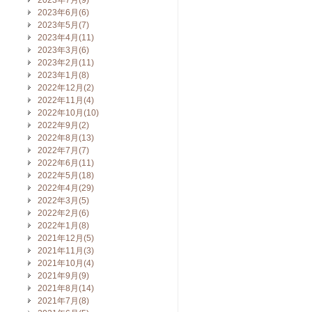
2023年7月(9)
2023年6月(6)
2023年5月(7)
2023年4月(11)
2023年3月(6)
2023年2月(11)
2023年1月(8)
2022年12月(2)
2022年11月(4)
2022年10月(10)
2022年9月(2)
2022年8月(13)
2022年7月(7)
2022年6月(11)
2022年5月(18)
2022年4月(29)
2022年3月(5)
2022年2月(6)
2022年1月(8)
2021年12月(5)
2021年11月(3)
2021年10月(4)
2021年9月(9)
2021年8月(14)
2021年7月(8)