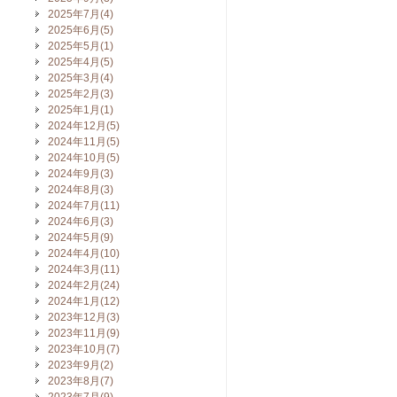
2025年7月(4)
2025年6月(5)
2025年5月(1)
2025年4月(5)
2025年3月(4)
2025年2月(3)
2025年1月(1)
2024年12月(5)
2024年11月(5)
2024年10月(5)
2024年9月(3)
2024年8月(3)
2024年7月(11)
2024年6月(3)
2024年5月(9)
2024年4月(10)
2024年3月(11)
2024年2月(24)
2024年1月(12)
2023年12月(3)
2023年11月(9)
2023年10月(7)
2023年9月(2)
2023年8月(7)