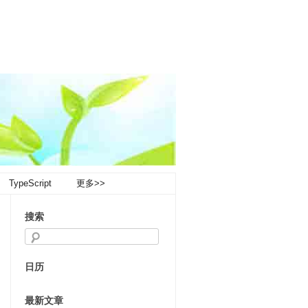
TypeScript
更多>>
搜索
日历
最新文章