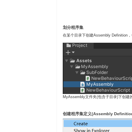
划分程序集
在某个目录下创建Assembly Defi
MyAssembly文件夹(包含子目录)下创
创建程序集定义(Assembly Definitio