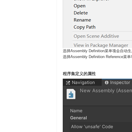
选择Assembly Definition菜单项会自动生
选择Assembly Definition Referenc
程序集定义的属性