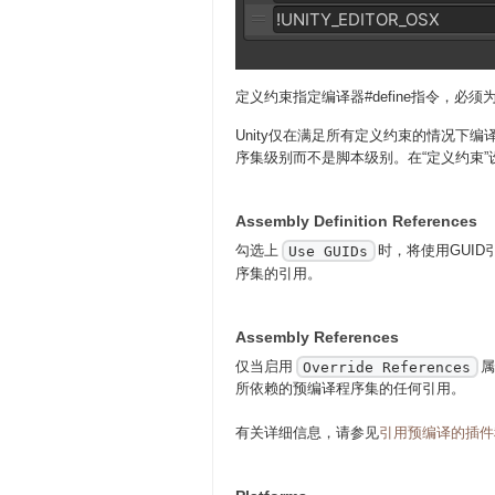
定义约束指定编译器#define指令，必须
Unity仅在满足所有定义约束的情况下
序集级别而不是脚本级别。在“定义约束
Assembly Definition References
勾选上
时，将使用GUI
Use GUIDs
序集的引用。
Assembly References
仅当启用
属
Override References
所依赖的预编译程序集的任何引用。
有关详细信息，请参见
引用预编译的插件