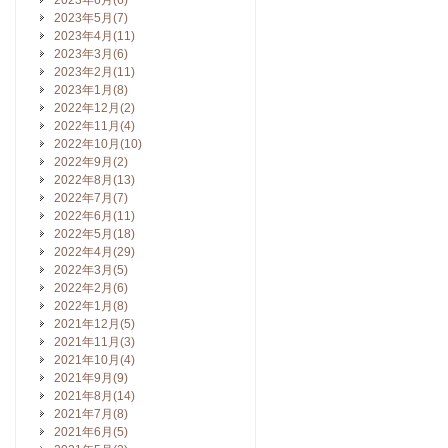
2023年6月(6)
2023年5月(7)
2023年4月(11)
2023年3月(6)
2023年2月(11)
2023年1月(8)
2022年12月(2)
2022年11月(4)
2022年10月(10)
2022年9月(2)
2022年8月(13)
2022年7月(7)
2022年6月(11)
2022年5月(18)
2022年4月(29)
2022年3月(5)
2022年2月(6)
2022年1月(8)
2021年12月(5)
2021年11月(3)
2021年10月(4)
2021年9月(9)
2021年8月(14)
2021年7月(8)
2021年6月(5)