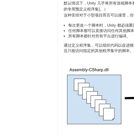
默认情况下，Unity 几乎将所有游戏脚本都编译
的专用预定义程序集]。）
这种安排对于小型项目而言可以接受，但
每次更改一个脚本时，Unity 都必
任何脚本都可以直接访问任何其他脚
所有脚本都针对所有平台进行编译。
通过定义程序集，可以组织代码以促进模
且只能访问指定的其他程序集中的脚本。