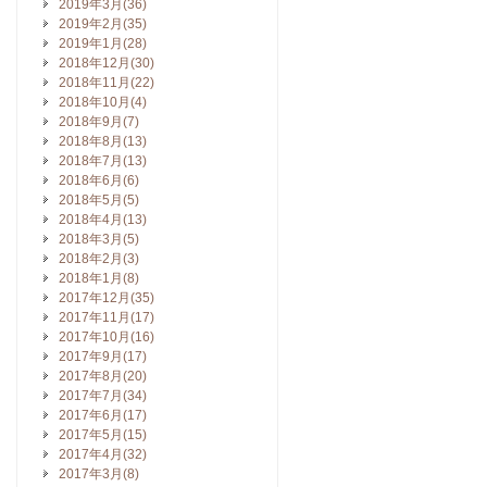
2019年3月(36)
2019年2月(35)
2019年1月(28)
2018年12月(30)
2018年11月(22)
2018年10月(4)
2018年9月(7)
2018年8月(13)
2018年7月(13)
2018年6月(6)
2018年5月(5)
2018年4月(13)
2018年3月(5)
2018年2月(3)
2018年1月(8)
2017年12月(35)
2017年11月(17)
2017年10月(16)
2017年9月(17)
2017年8月(20)
2017年7月(34)
2017年6月(17)
2017年5月(15)
2017年4月(32)
2017年3月(8)