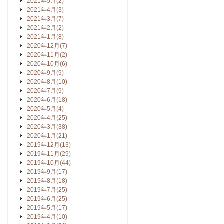
2021年5月(2)
2021年4月(3)
2021年3月(7)
2021年2月(2)
2021年1月(8)
2020年12月(7)
2020年11月(2)
2020年10月(6)
2020年9月(9)
2020年8月(10)
2020年7月(9)
2020年6月(18)
2020年5月(4)
2020年4月(25)
2020年3月(38)
2020年1月(21)
2019年12月(13)
2019年11月(29)
2019年10月(44)
2019年9月(17)
2019年8月(18)
2019年7月(25)
2019年6月(25)
2019年5月(17)
2019年4月(10)