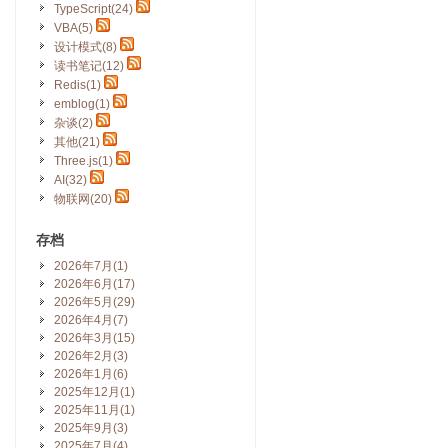
TypeScript(24)
VBA(5)
设计模式(8)
读书笔记(12)
Redis(1)
emblog(1)
杂谈(2)
其他(21)
Three.js(1)
AI(32)
物联网(20)
存档
2026年7月(1)
2026年6月(17)
2026年5月(29)
2026年4月(7)
2026年3月(15)
2026年2月(3)
2026年1月(6)
2025年12月(1)
2025年11月(1)
2025年9月(3)
2025年7月(4)