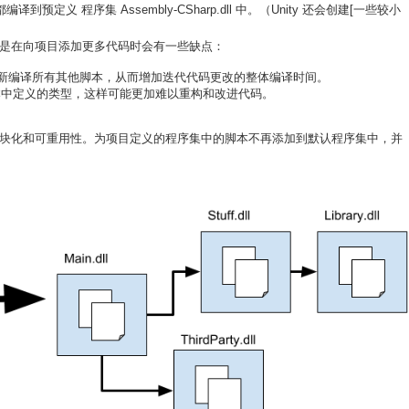
到预定义 程序集 Assembly-CSharp.dll 中。（Unity 还会创建[一些较小
是在向项目添加更多代码时会有一些缺点：
须重新编译所有其他脚本，从而增加迭代代码更改的整体编译时间。
本中定义的类型，这样可能更加难以重构和改进代码。
块化和可重用性。为项目定义的程序集中的脚本不再添加到默认程序集中，并