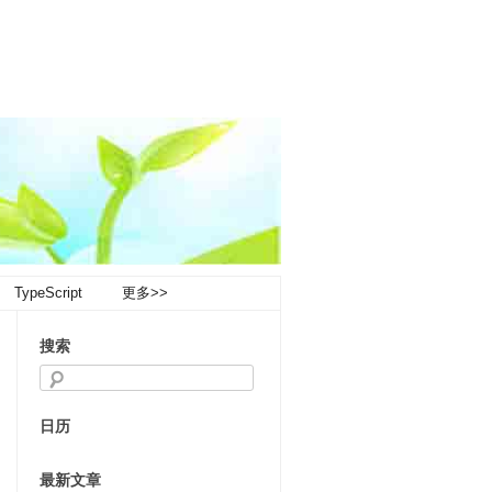
TypeScript
更多>>
搜索
日历
最新文章