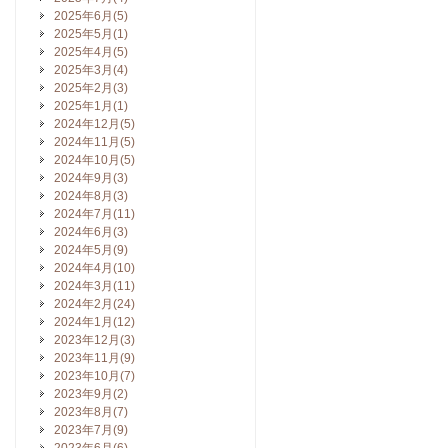
2025年6月(5)
2025年5月(1)
2025年4月(5)
2025年3月(4)
2025年2月(3)
2025年1月(1)
2024年12月(5)
2024年11月(5)
2024年10月(5)
2024年9月(3)
2024年8月(3)
2024年7月(11)
2024年6月(3)
2024年5月(9)
2024年4月(10)
2024年3月(11)
2024年2月(24)
2024年1月(12)
2023年12月(3)
2023年11月(9)
2023年10月(7)
2023年9月(2)
2023年8月(7)
2023年7月(9)